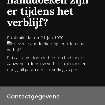
er tijdens het
verblijf?
Publicatie datum: 01-Jan-1970
Er is altijd voldoende bed- en badlinnen
aanwezig. Tijdens uw verblijf kunt u, indien
nodig, altijd om een aanvulling vragen.
Contactgegevens