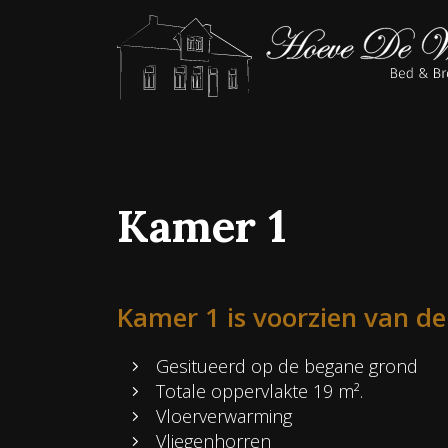
Kamer 1
Kamer 1 is voorzien van de 
Gesitueerd op de begane grond
Totale oppervlakte 19 m².
Vloerverwarming
Vliegenhorren